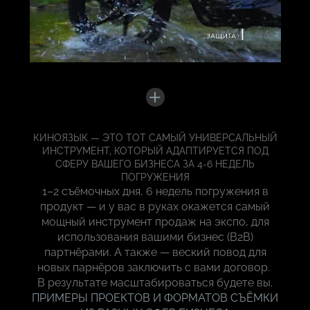
КИНОЯЗЫК — ЭТО ТОТ САМЫЙ УНИВЕРСАЛЬНЫЙ
ИНСТРУМЕНТ, КОТОРЫЙ АДАПТИРУЕТСЯ ПОД
СФЕРУ ВАШЕГО БИЗНЕСА ЗА 4-6 НЕДЕЛЬ
ПОГРУЖЕНИЯ
1–2 съёмочных дня, 6 недель погружения в
продукт — и у вас в руках окажется самый
мощный инструмент продаж на экспо, для
использования вашими бизнес (B2B)
партнёрами. А также — веский повод для
новых парнёров заключить с вами договор.
В результате масштабироваться будете вы.
ПРИМЕРЫ ПРОЕКТОВ И ФОРМАТОВ СЪЁМКИ