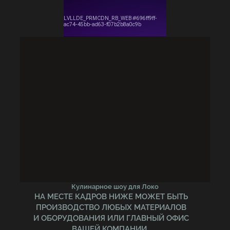
Кулинарное шоу для Локо
НА МЕСТЕ КАДРОВ НИЖЕ МОЖЕТ БЫТЬ
ПРОИЗВОДСТВО ЛЮБЫХ МАТЕРИАЛОВ
И ОБОРУДОВАНИЯ ИЛИ ГЛАВНЫЙ ОФИС
ВАШЕЙ КОМПАНИИ.