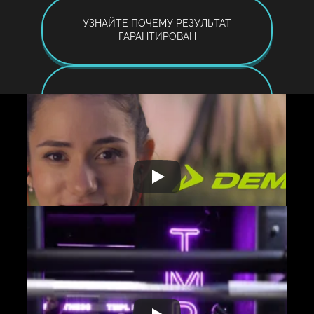
УЗНАЙТЕ ПОЧЕМУ РЕЗУЛЬТАТ
ГАРАНТИРОВАН
БОЛЬШЕ ИДЕЙ ДЛЯ СЦЕНАРИЕВ