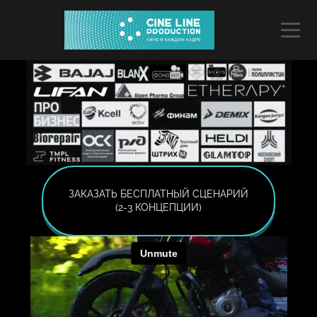
ЗАКАЗАТЬ БЕСПЛАТНЫЙ СЦЕНАРИЙ
(2-3 КОНЦЕПЦИИ)