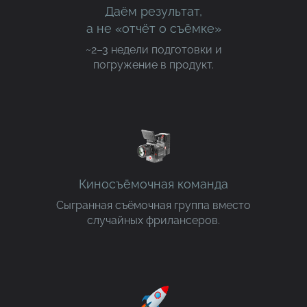
Даём результат,
а не «отчёт о съёмке»
~2–3 недели подготовки и
погружение в продукт.
Киносъёмочная команда
Сыгранная съёмочная группа вместо
случайных фрилансеров.