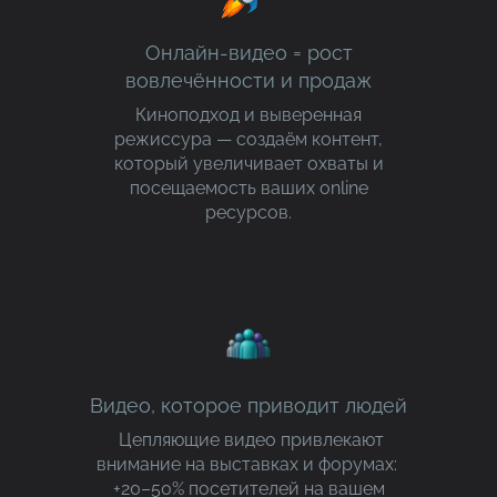
Онлайн-видео = рост
вовлечённости и продаж
Киноподход и выверенная
режиссура — создаём контент,
который увеличивает охваты и
посещаемость ваших online
ресурсов.
Видео, которое приводит людей
Цепляющие видео привлекают
внимание на выставках и форумах:
+20–50% посетителей на вашем