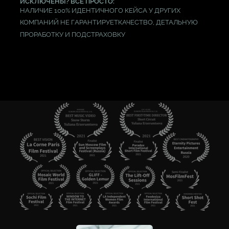
ИСКЛЮЧЕНЫ? ВСЁ ПРОСТО:
НАЛИЧИЕ 100% ИДЕНТИЧНОГО КЕЙСА У ДРУГИХ
КОМПАНИЙ НЕ ГАРАНТИРУЕТКАЧЕСТВО, ДЕТАЛЬНУЮ
ПРОРАБОТКУ И ПОДСТРАХОВКУ