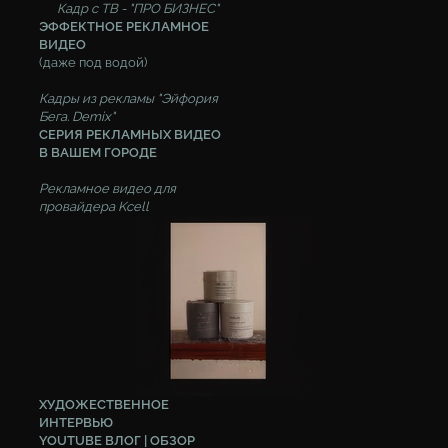
Кадр с ТВ - "ПРО БИЗНЕС"
ЭФФЕКТНОЕ РЕКЛАМНОЕ
ВИДЕО
(даже под водой)
Кадры из рекламы "Эйфория
Бега. Demix"
СЕРИЯ РЕКЛАМНЫХ ВИДЕО
В ВАШЕМ ГОРОДЕ
Рекламное видео для
провайдера Kcell
ХУДОЖЕСТВЕННОЕ
ИНТЕРВЬЮ
YOUTUBE ВЛОГ | ОБЗОР