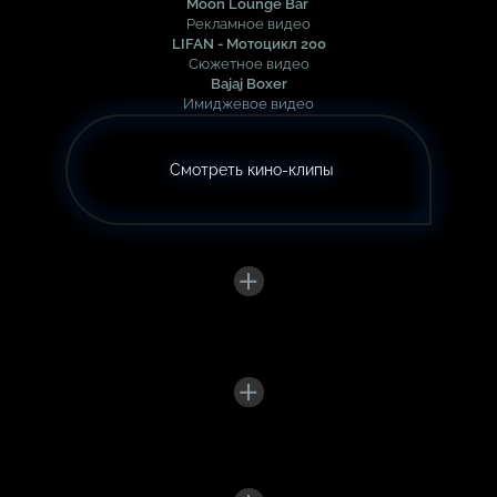
Moon Lounge Bar
Рекламное видео
LIFAN - Мотоцикл 200
Сюжетное видео
Bajaj Boxer
Имиджевое видео
Смотреть кино-клипы