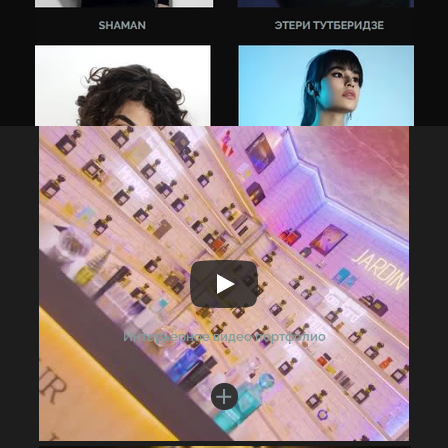
Смотреть работы
Интерьерное видео портфолио