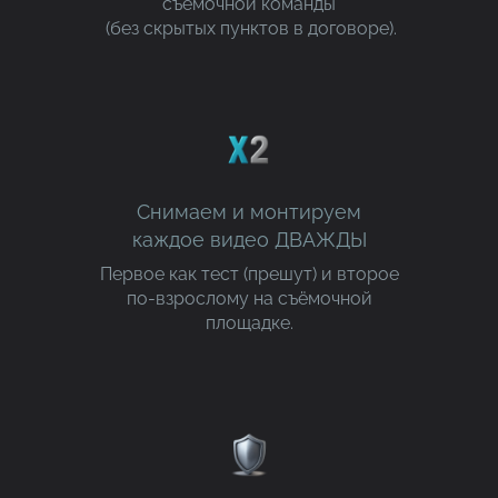
съёмочной команды
(без скрытых пунктов в договоре).
Снимаем и монтируем
каждое видео ДВАЖДЫ
Первое как тест (прешут) и второе
по-взрослому на съёмочной
площадке.